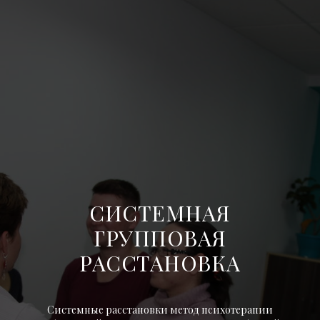
СИСТЕМНАЯ
ГРУППОВАЯ
РАССТАНОВКА
Системные расстановки метод психотерапии