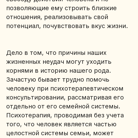
позволяющие ему строить близкие
отношения, реализовывать свой
потенциал, почувствовать вкус жизни.
Дело в том, что причины наших
жизненных неудач могут уходить
корнями в историю нашего рода.
Зачастую бывает трудно помочь
человеку при психотерапевтическом
консультировании, рассматривая его
отдельно от его семейной системы.
Психотерапия, проводимая без учета
того, что человек является частью
целостной системы семьи, может