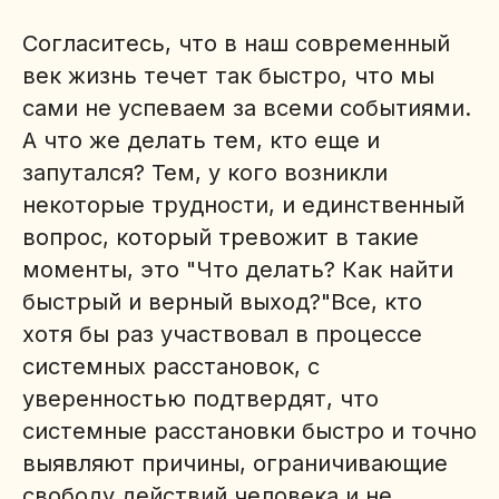
Согласитесь, что в наш современный
век жизнь течет так быстро, что мы
сами не успеваем за всеми событиями.
А что же делать тем, кто еще и
запутался? Тем, у кого возникли
некоторые трудности, и единственный
вопрос, который тревожит в такие
моменты, это "Что делать? Как найти
быстрый и верный выход?"Все, кто
хотя бы раз участвовал в процессе
системных расстановок, с
уверенностью подтвердят, что
системные расстановки быстро и точно
выявляют причины, ограничивающие
свободу действий человека и не