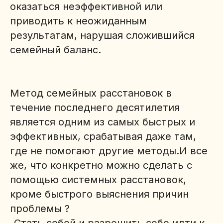
оказаться неэффективной или
приводить к неожиданным
результатам, нарушая сложившийся
семейный баланс.
Метод семейных расстановок в
течение последнего десятилетия
является одним из самых быстрых и
эффективных, срабатывая даже там,
где не помогают другие методы.И все
же, что конкретно можно сделать с
помощью системных расстановок,
кроме быстрого выяснения причин
проблемы ?