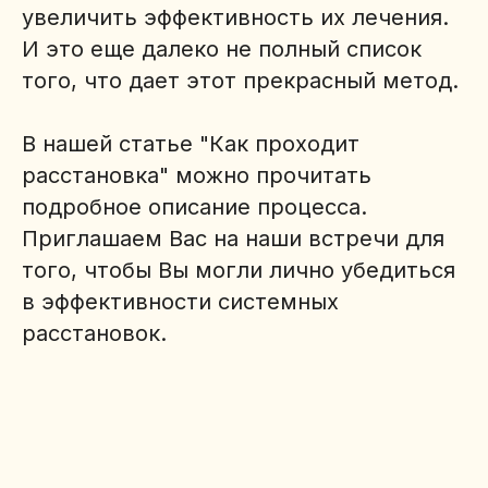
увеличить эффективность их лечения.
И это еще далеко не полный список
того, что дает этот прекрасный метод.
В нашей статье "Как проходит
расстановка" можно прочитать
подробное описание процесса.
Приглашаем Вас на наши встречи для
того, чтобы Вы могли лично убедиться
в эффективности системных
расстановок.