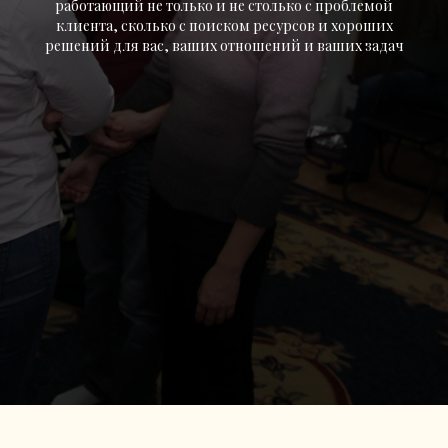
работающий не только и не столько с проблемой
клиента, сколько с поиском ресурсов и хороших
решений для вас, ваших отношений и ваших задач