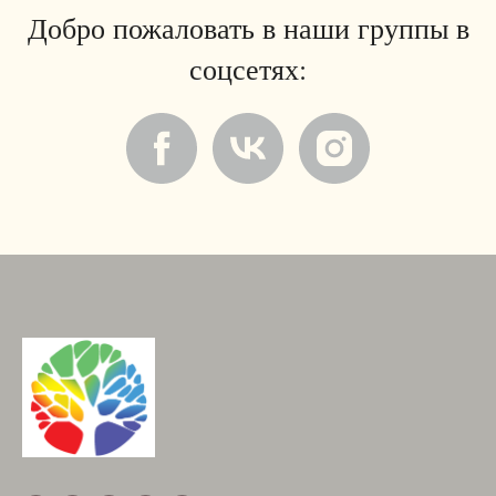
Добро пожаловать в наши группы в
соцсетях: