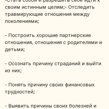
-Стать собой и разрешить себе идти к
своим истинным целям;- Отследить
травмирующие отношения между
поколениями;
- Построить хорошие партнерские
отношения, отношения с родителями и
детьми;
- Осознать причину страданий и выйти
из них;
- Понять причину своих финансовых
трудностей;
- Выявить причины своих болезней и