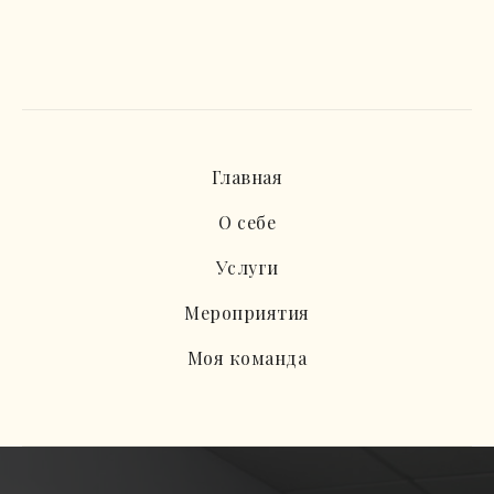
Главная
О себе
Услуги
Мероприятия
Моя команда