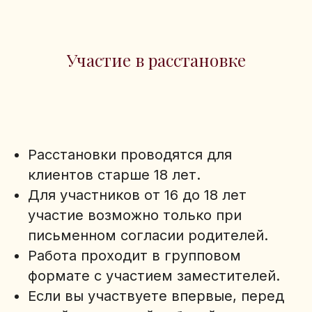
Участие в расстановке
Расстановки проводятся для
клиентов старше 18 лет.
Для участников от 16 до 18 лет
участие возможно только при
письменном согласии родителей.
Работа проходит в групповом
формате с участием заместителей.
Если вы участвуете впервые, перед