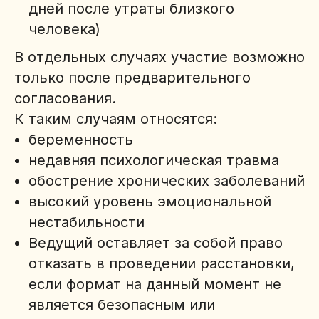
дней после утраты близкого
человека)
В отдельных случаях участие возможно
только после предварительного
согласования.
К таким случаям относятся:
беременность
недавняя психологическая травма
обострение хронических заболеваний
высокий уровень эмоциональной
нестабильности
Ведущий оставляет за собой право
отказать в проведении расстановки,
если формат на данный момент не
является безопасным или