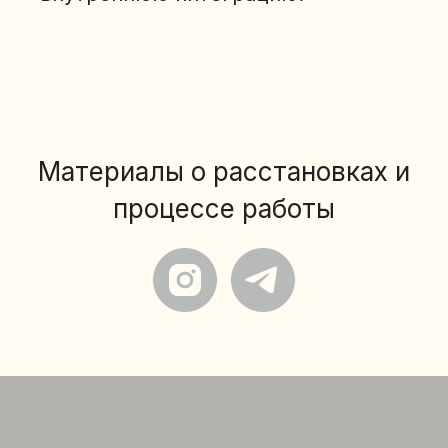
Материалы о расстановках и
процессе работы