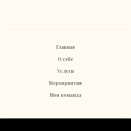
Главная
О себе
Услуги
Мероприятия
Моя команда