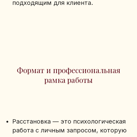
подходящим для клиента.
Формат и профессиональная
рамка работы
Расстановка — это психологическая
работа с личным запросом, которую