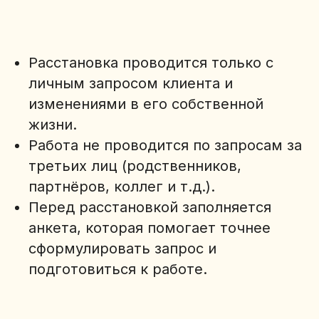
Расстановка проводится только с
личным запросом клиента и
изменениями в его собственной
жизни.
Работа не проводится по запросам за
третьих лиц (родственников,
партнёров, коллег и т.д.).
Перед расстановкой заполняется
анкета, которая помогает точнее
сформулировать запрос и
подготовиться к работе.