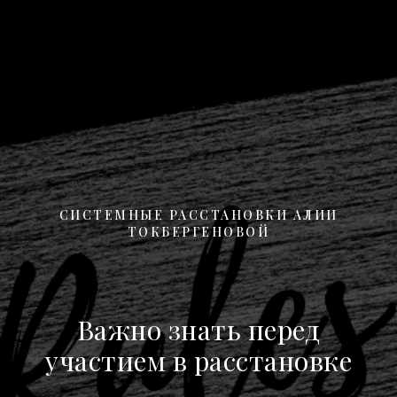
СИСТЕМНЫЕ РАССТАНОВКИ АЛИИ
ТОКБЕРГЕНОВОЙ
Важно знать перед
участием в расстановке