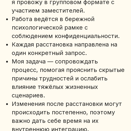
я провожу в групповом формате с
участием заместителей.
Работа ведётся в бережной
психологической рамке с
соблюдением конфиденциальности.
Каждая расстановка направлена на
один конкретный запрос.
Моя задача — сопровождать
процесс, помогая прояснить скрытые
причины трудностей и ослабить
влияние тяжёлых жизненных
сценариев.
Изменения после расстановки могут
происходить постепенно, поэтому
важно дать себе время на их
внутреннюю интеграцию.