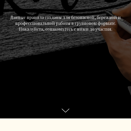
Данные правила созданы для безопасной, бережной и
профессиональной работы в групповом формате.
Пожалуйста, ознакомьтесь с ними до участия.