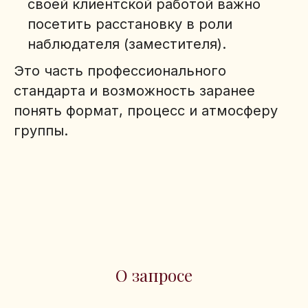
своей клиентской работой важно
посетить расстановку в роли
наблюдателя (заместителя).
Это часть профессионального
стандарта и возможность заранее
понять формат, процесс и атмосферу
группы.
О запросе