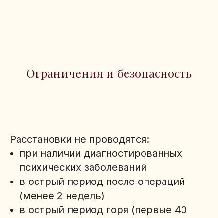
Ограничения и безопасность
Расстановки не проводятся:
при наличии диагностированных
психических заболеваний
в острый период после операций
(менее 2 недель)
в острый период горя (первые 40